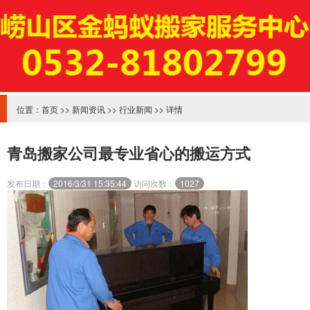
位置：
首页
>>
新闻资讯
>>
行业新闻
>> 详情
青岛搬家公司最专业省心的搬运方式
发布日期：
2016/3/31 15:35:44
访问次数：
1027